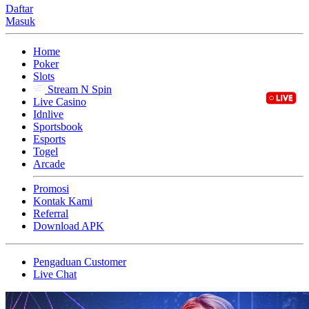
Daftar
Masuk
Home
Poker
Slots
Stream N Spin
Live Casino
Idnlive
Sportsbook
Esports
Togel
Arcade
Promosi
Kontak Kami
Referral
Download APK
Pengaduan Customer
Live Chat