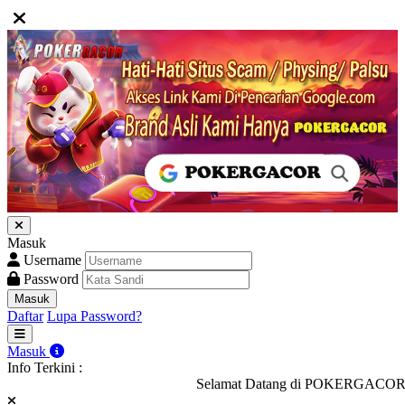
Masuk
Username
Password
Masuk
Daftar
Lupa Password?
Masuk
Info Terkini :
Selamat Datang di POKERGACOR Login, 