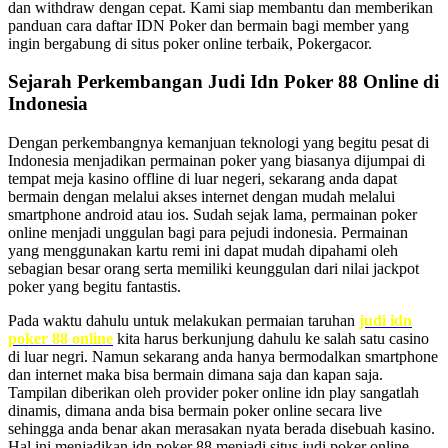
dan withdraw dengan cepat. Kami siap membantu dan memberikan
panduan cara daftar IDN Poker dan bermain bagi member yang
ingin bergabung di situs poker online terbaik, Pokergacor.
Sejarah Perkembangan Judi Idn Poker 88 Online di
Indonesia
Dengan perkembangnya kemanjuan teknologi yang begitu pesat di
Indonesia menjadikan permainan poker yang biasanya dijumpai di
tempat meja kasino offline di luar negeri, sekarang anda dapat
bermain dengan melalui akses internet dengan mudah melalui
smartphone android atau ios. Sudah sejak lama, permainan poker
online menjadi unggulan bagi para pejudi indonesia. Permainan
yang menggunakan kartu remi ini dapat mudah dipahami oleh
sebagian besar orang serta memiliki keunggulan dari nilai jackpot
poker yang begitu fantastis.
Pada waktu dahulu untuk melakukan permaian taruhan
judi idn
poker 88 online
kita harus berkunjung dahulu ke salah satu casino
di luar negri. Namun sekarang anda hanya bermodalkan smartphone
dan internet maka bisa bermain dimana saja dan kapan saja.
Tampilan diberikan oleh provider poker online idn play sangatlah
dinamis, dimana anda bisa bermain poker online secara live
sehingga anda benar akan merasakan nyata berada disebuah kasino.
Hal ini menjadikan idn poker 88 menjadi situs judi poker online