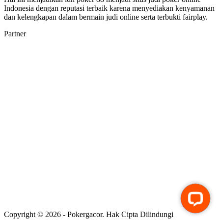
Indonesia dengan reputasi terbaik karena menyediakan kenyamanan
dan kelengkapan dalam bermain judi online serta terbukti fairplay.
Partner
Copyright © 2026 - Pokergacor. Hak Cipta Dilindungi