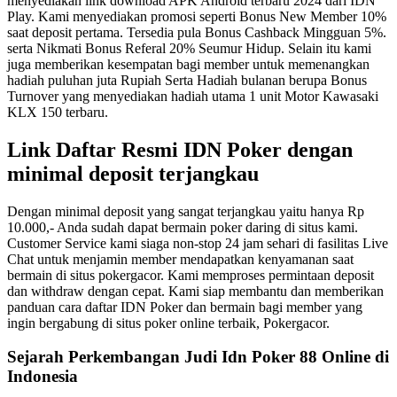
menyediakan link download APK Android terbaru 2024 dari IDN
Play. Kami menyediakan promosi seperti Bonus New Member 10%
saat deposit pertama. Tersedia pula Bonus Cashback Mingguan 5%.
serta Nikmati Bonus Referal 20% Seumur Hidup. Selain itu kami
juga memberikan kesempatan bagi member untuk memenangkan
hadiah puluhan juta Rupiah Serta Hadiah bulanan berupa Bonus
Turnover yang menyediakan hadiah utama 1 unit Motor Kawasaki
KLX 150 terbaru.
Link Daftar Resmi IDN Poker dengan
minimal deposit terjangkau
Dengan minimal deposit yang sangat terjangkau yaitu hanya Rp
10.000,- Anda sudah dapat bermain poker daring di situs kami.
Customer Service kami siaga non-stop 24 jam sehari di fasilitas Live
Chat untuk menjamin member mendapatkan kenyamanan saat
bermain di situs pokergacor. Kami memproses permintaan deposit
dan withdraw dengan cepat. Kami siap membantu dan memberikan
panduan cara daftar IDN Poker dan bermain bagi member yang
ingin bergabung di situs poker online terbaik, Pokergacor.
Sejarah Perkembangan Judi Idn Poker 88 Online di
Indonesia