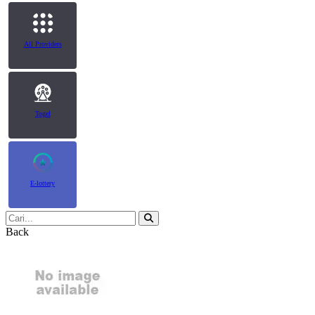
All Providers
Togel
E-lottery
Back