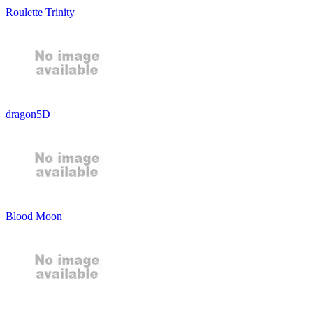
Roulette Trinity
dragon5D
Blood Moon