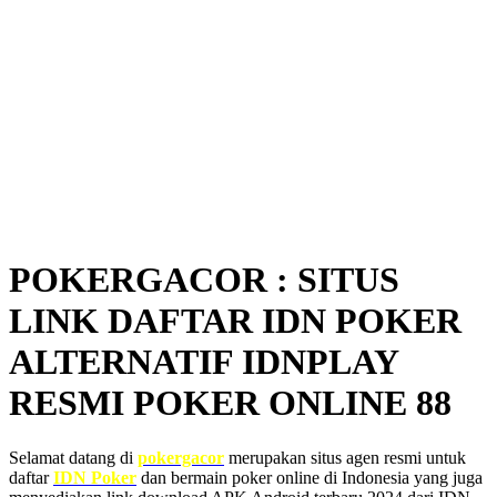
POKERGACOR : SITUS
LINK DAFTAR IDN POKER
ALTERNATIF IDNPLAY
RESMI POKER ONLINE 88
Selamat datang di
pokergacor
merupakan situs agen resmi untuk
daftar
IDN Poker
dan bermain poker online di Indonesia yang juga