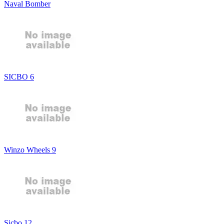
Naval Bomber
SICBO 6
Winzo Wheels 9
Sicbo 12