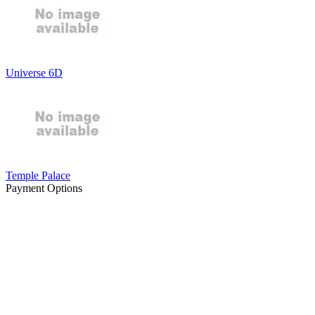
Universe 6D
Temple Palace
Payment Options