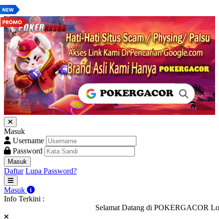
Masuk
Username
Password
Masuk
Daftar
Lupa Password?
Masuk
Info Terkini :
Selamat Datang di POKERGACOR Login, Daft